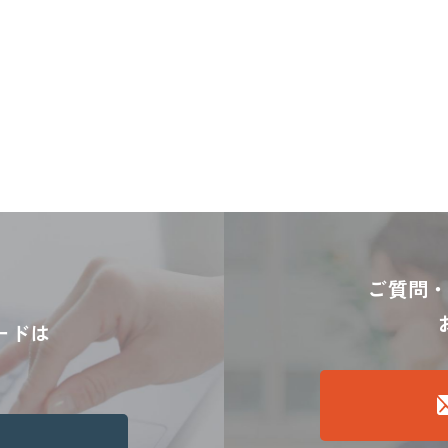
ご質問
ードは