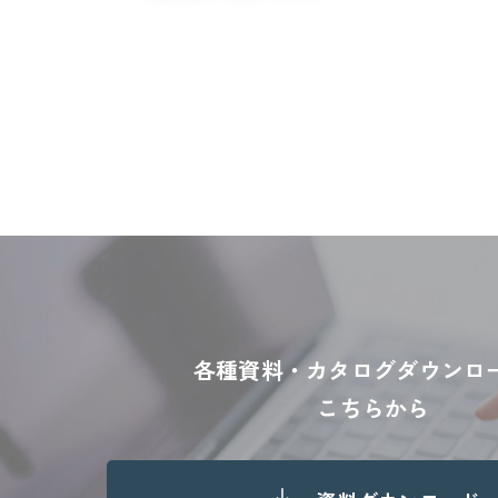
各種資料・カタログダウンロ
こちらから