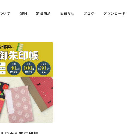
ついて
OEM
定番商品
お知らせ
ブログ
ダウンロード
リジナル御朱印帳