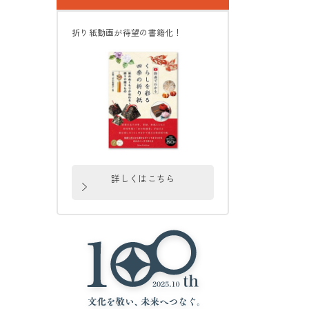
折り紙動画が待望の書籍化！
詳しくはこちら