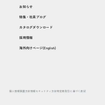
お知らせ
特集・社員ブログ
カタログダウンロード
採用情報
海外向けページ(English)
個人情報保護方針
情報セキュリティ方針
特定商取引に基づく表記