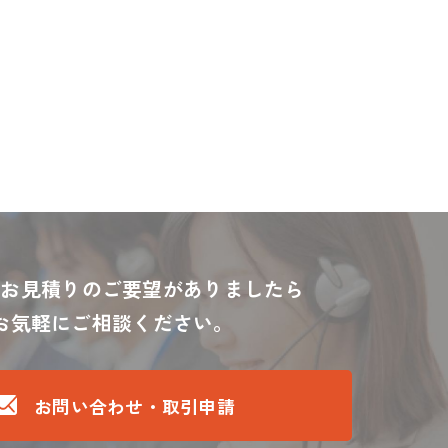
・お見積りのご要望がありましたら
お気軽にご相談ください。
お問い合わせ・取引申請