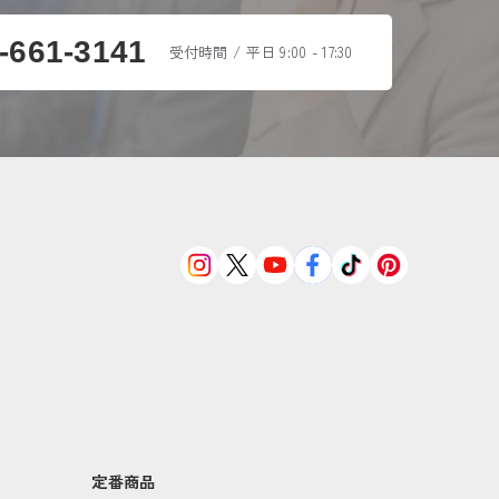
-661-3141
受付時間 / 平日 9:00 - 17:30
定番商品