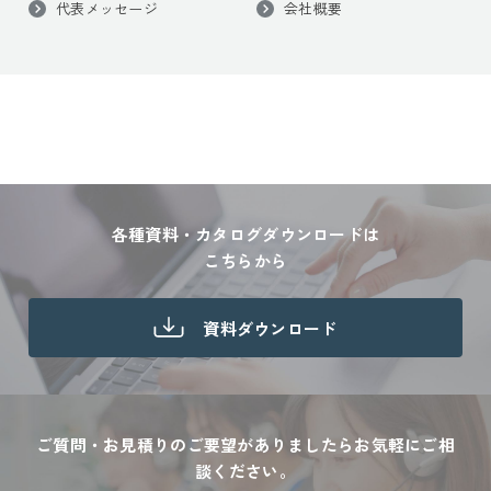
代表メッセージ
会社概要
各種資料・カタログダウンロードは
こちらから
資料ダウンロード
ご質問・お見積りのご要望がありましたら
お気軽にご相
談ください。