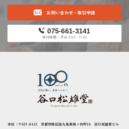
お問い合わせ・取引申請
075-661-3141
受付時間 / 平日 9:00 - 17:30
本社：〒601-8433 京都市南区西九条東柳ノ内町58 谷口松雄堂ビル