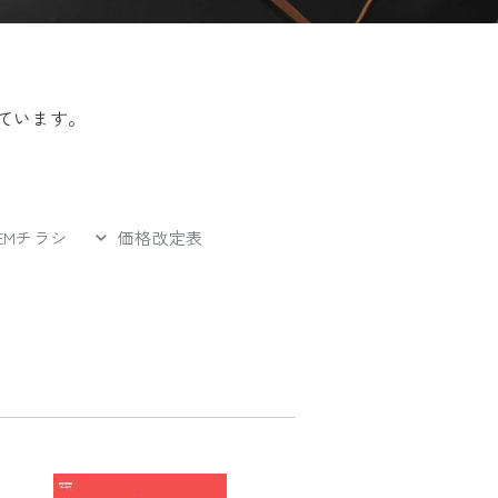
ています。
EMチラシ
価格改定表