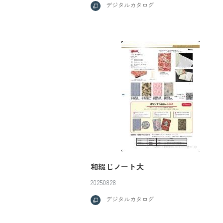
デジタルカタログ
和綴じノート大
20250828
デジタルカタログ