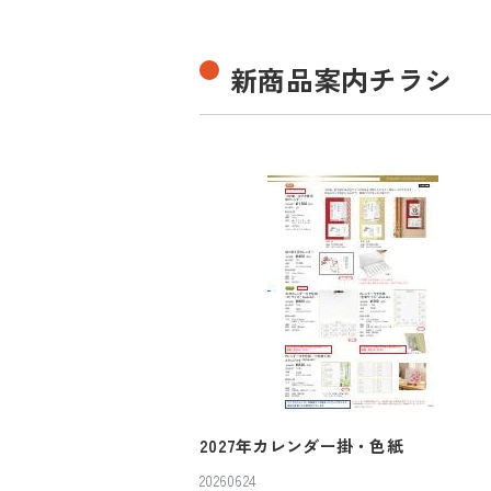
新商品案内チラシ
2027年カレンダー掛・色紙
20260624