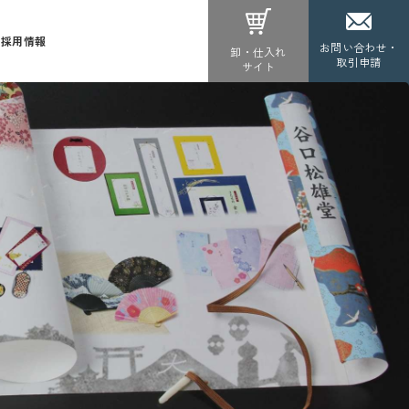
採用情報
お問い合わせ・
卸・仕入れ
取引申請
サイト