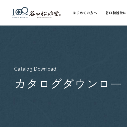
はじめての方へ
谷口松雄堂に
Catalog Download
カタログダウンロー