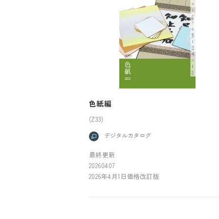
色紙編
(Z33)
デジタルカタログ
最終更新
20260407
2026年4月1日価格改訂版