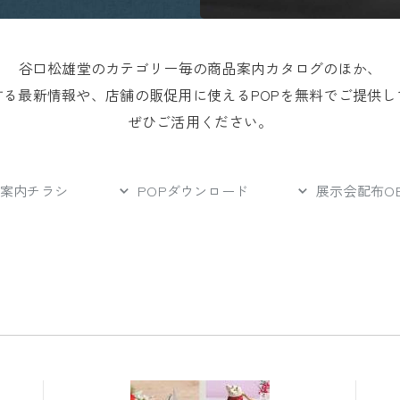
谷口松雄堂のカテゴリー毎の商品案内カタログのほか、
する最新情報や、
店舗の販促用に使えるPOP
を無料でご提供し
ぜひご活用ください。
案内チラシ
POPダウンロード
展示会配布O