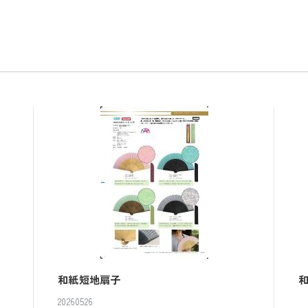
和紙短地扇子
20260526