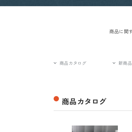
商品に関
商品カタログ
新商品
商品カタログ