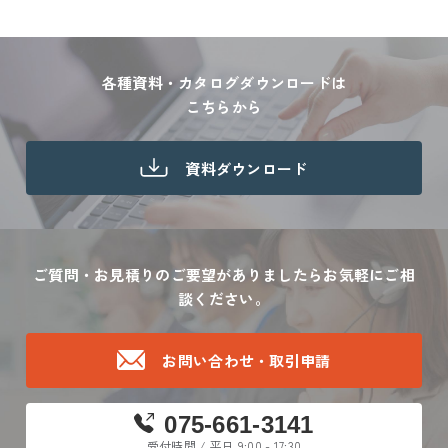
各種資料・カタログダウンロードは
こちらから
資料ダウンロード
ご質問・お見積りのご要望がありましたら
お気軽にご相
談ください。
お問い合わせ・取引申請
075-661-3141
受付時間 / 平日 9:00 - 17:30