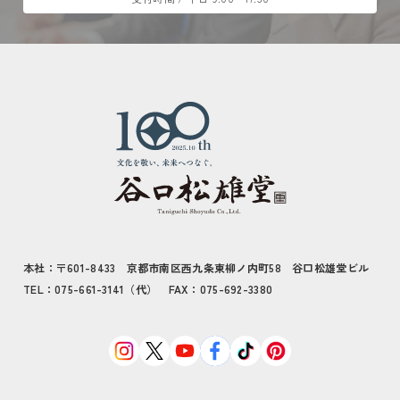
本社：〒601-8433 京都市南区西九条東柳ノ内町58 谷口松雄堂ビル
TEL：075-661-3141（代） FAX：075-692-3380