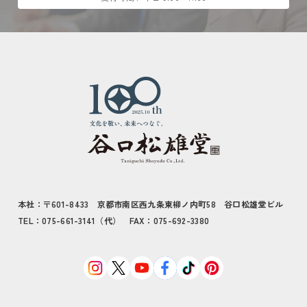
本社：〒601-8433 京都市南区西九条東柳ノ内町58 谷口松雄堂ビル
TEL：075-661-3141（代） FAX：075-692-3380