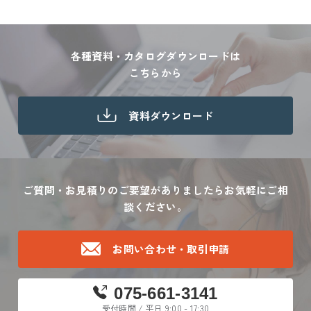
各種資料・カタログダウンロードは
こちらから
資料ダウンロード
ご質問・お見積りのご要望がありましたら
お気軽にご相
談ください。
お問い合わせ・取引申請
075-661-3141
受付時間 / 平日 9:00 - 17:30