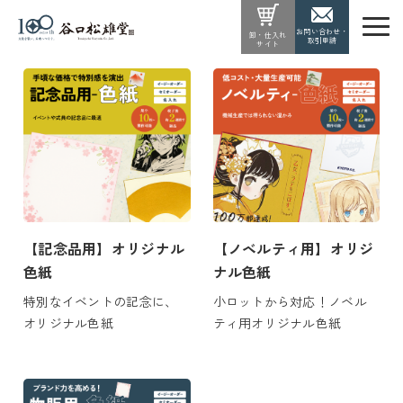
お問い合わせ・
卸・仕入れ
取引申請
サイト
【記念品用】オリジナル
【ノベルティ用】オリジ
色紙
ナル色紙
特別なイベントの記念に、
小ロットから対応！ノベル
オリジナル色紙
ティ用オリジナル色紙