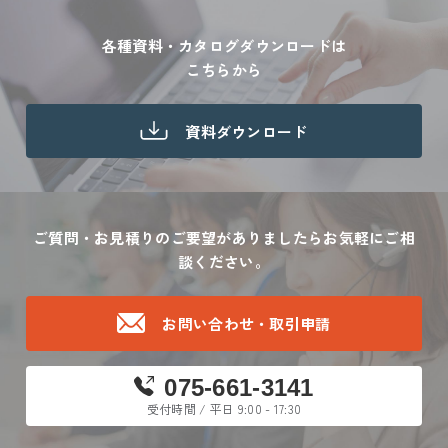
各種資料・カタログダウンロードは
こちらから
資料ダウンロード
ご質問・お見積りのご要望がありましたら
お気軽にご相
談ください。
お問い合わせ・取引申請
075-661-3141
受付時間 / 平日 9:00 - 17:30