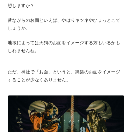
想しますか？
昔ながらのお面といえば、やはりキツネやひょっとこで
しょうか。
地域によっては天狗のお面をイメージする方もいるかも
しれませんね。
ただ、神社で「お面」というと、舞楽のお面をイメージ
することが少なくありません。