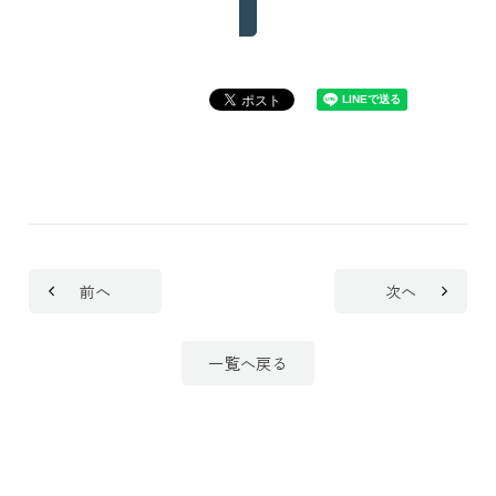
前へ
次へ
一覧へ戻る