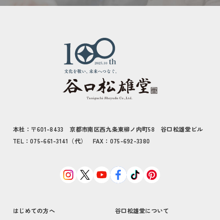
本社：〒601-8433 京都市南区西九条東柳ノ内町58 谷口松雄堂ビル
TEL：075-661-3141（代） FAX：075-692-3380
はじめての方へ
谷口松雄堂について