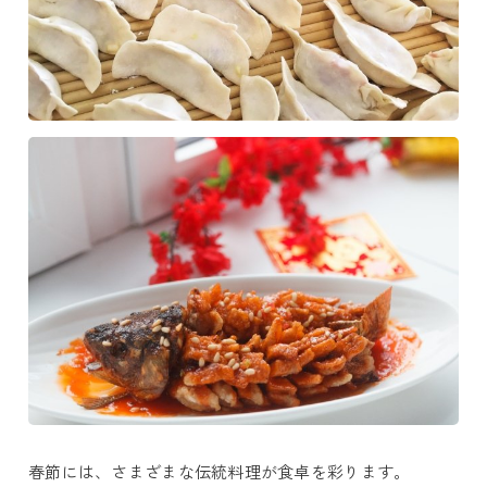
春節には、さまざまな伝統料理が食卓を彩ります。