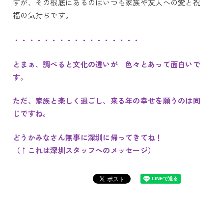
すが、その根底にあるのはいつも家族や友人への愛と祝
福の気持ちです。
・・・・・・・・・・・・・・・・・
とまぁ、調べると文化の違いが 色々とあって面白いで
す。
ただ、家族と楽しく過ごし、来る年の幸せを願うのは同
じですね。
どうかみなさん無事に深圳に帰ってきてね！
（↑これは深圳スタッフへのメッセージ
）