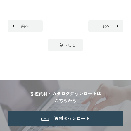
前へ
次へ
一覧へ戻る
各種資料・カタログダウンロードは
こちらから
資料ダウンロード