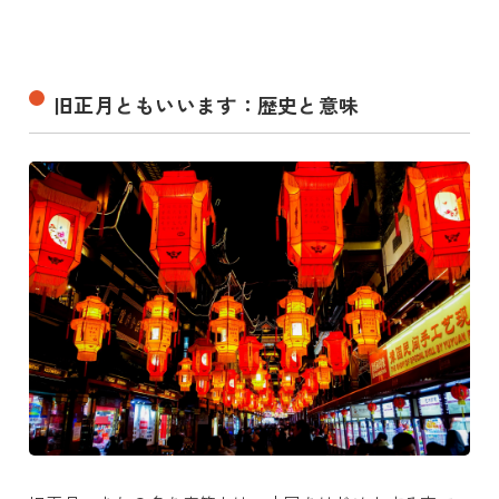
旧正月ともいいます：歴史と意味