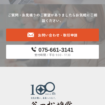
ご質問・お見積りのご要望がありましたら
お気軽にご相
談ください。
お問い合わせ・取引申請
075-661-3141
受付時間 / 平日 9:00 - 17:30