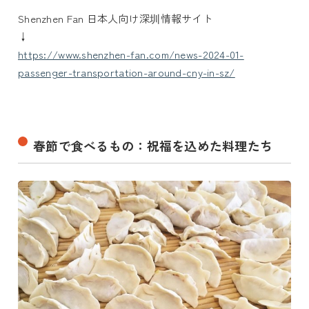
Shenzhen Fan 日本人向け深圳情報サイト
↓
https://www.shenzhen-fan.com/news-2024-01-
passenger-transportation-around-cny-in-sz/
春節で食べるもの：祝福を込めた料理たち