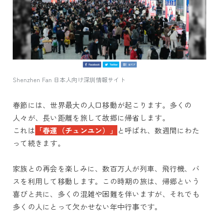
Shenzhen Fan 日本人向け深圳情報サイト
春節には、世界最大の人口移動が起こります。多くの
人々が、長い距離を旅して故郷に帰省します。
これは
「春運（チュンユン）」
と呼ばれ、数週間にわた
って続きます。
家族との再会を楽しみに、数百万人が列車、飛行機、バ
スを利用して移動します。この時期の旅は、帰郷という
喜びと共に、多くの混雑や困難を伴いますが、それでも
多くの人にとって欠かせない年中行事です。