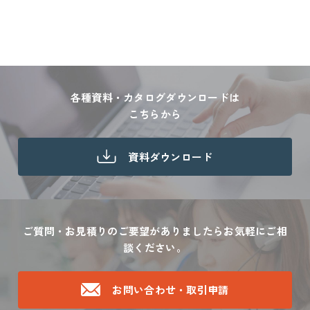
各種資料・カタログダウンロードは
こちらから
資料ダウンロード
ご質問・お見積りのご要望がありましたら
お気軽にご相
談ください。
お問い合わせ・取引申請