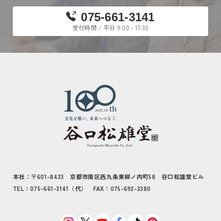
075-661-3141
受付時間 / 平日 9:00 - 17:30
本社：〒601-8433 京都市南区西九条東柳ノ内町58 谷口松雄堂ビル
TEL：075-661-3141（代） FAX：075-692-3380