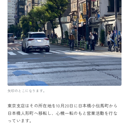
矢印のとこになります。
東京支店はその所在地を10月20日に日本橋小伝馬町から
日本橋人形町へ移転し、心機一転のもと営業活動を
行な
っています。