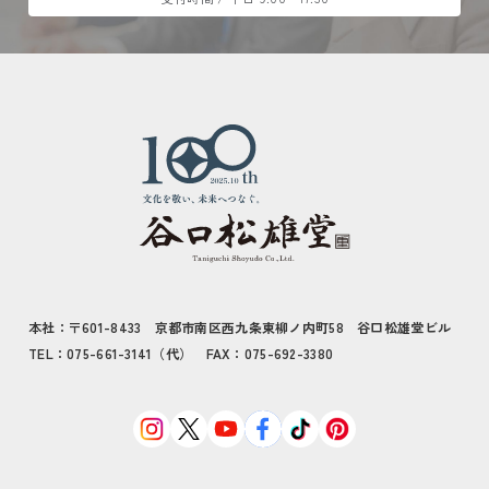
本社：〒601-8433 京都市南区西九条東柳ノ内町58 谷口松雄堂ビル
TEL：075-661-3141（代） FAX：075-692-3380