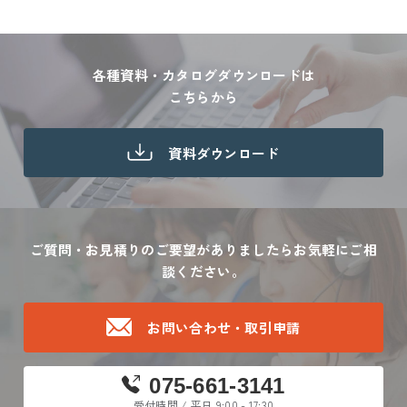
各種資料・カタログダウンロードは
こちらから
資料ダウンロード
ご質問・お見積りのご要望がありましたら
お気軽にご相
談ください。
お問い合わせ・取引申請
075-661-3141
受付時間 / 平日 9:00 - 17:30