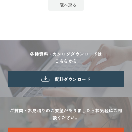
一覧へ戻る
各種資料・カタログダウンロードは
こちらから
資料ダウンロード
ご質問・お見積りのご要望がありましたら
お気軽にご相
談ください。