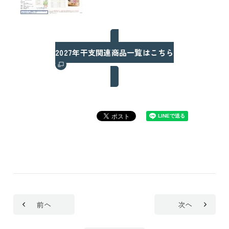
2027年干支関連商品一覧はこちら
前へ
次へ