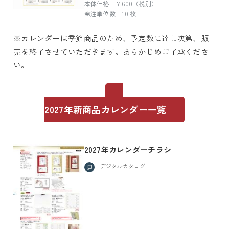
本体価格 ￥600（税別）
発注単位数 10 枚
※カレンダーは季節商品のため、予定数に達し次第、販
売を終了させていただきます。あらかじめご了承くださ
い。
2027年新商品カレンダー一覧
2027年カレンダーチラシ
デジタルカタログ