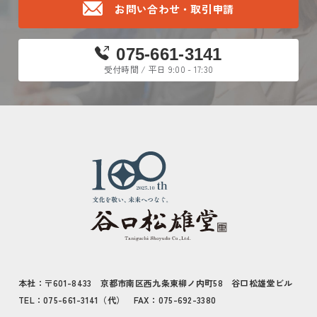
お問い合わせ・取引申請
075-661-3141
受付時間 / 平日 9:00 - 17:30
本社：〒601-8433 京都市南区西九条東柳ノ内町58 谷口松雄堂ビル
TEL：075-661-3141（代） FAX：075-692-3380