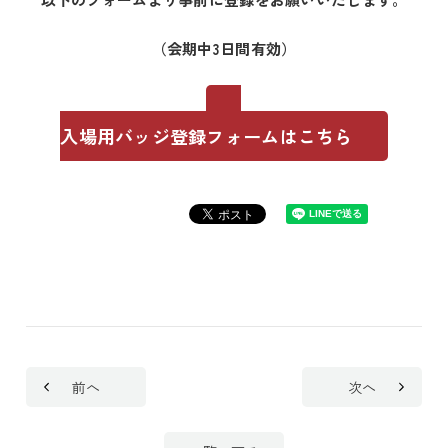
（会期中3日間有効）
入場用バッジ登録フォームはこちら
前へ
次へ