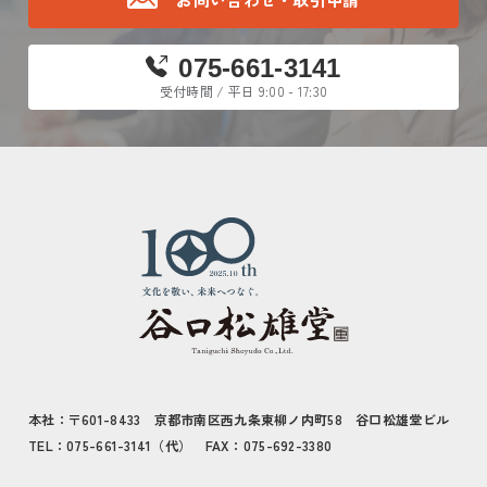
075-661-3141
受付時間 / 平日 9:00 - 17:30
本社：〒601-8433 京都市南区西九条東柳ノ内町58 谷口松雄堂ビル
TEL：075-661-3141（代） FAX：075-692-3380