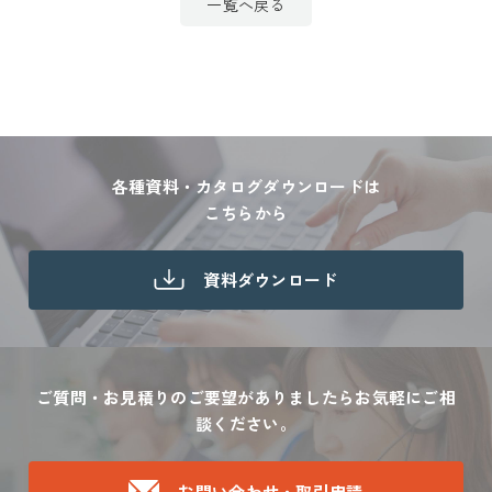
一覧へ戻る
各種資料・カタログダウンロードは
こちらから
資料ダウンロード
ご質問・お見積りのご要望がありましたら
お気軽にご相
談ください。
お問い合わせ・取引申請