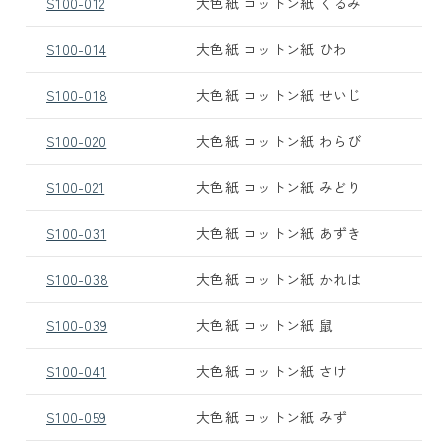
S100-012
大色紙 コットン紙 くるみ
S100-014
大色紙 コットン紙 ひわ
S100-018
大色紙 コットン紙 せいじ
S100-020
大色紙 コットン紙 わらび
S100-021
大色紙 コットン紙 みどり
S100-031
大色紙 コットン紙 あずき
S100-038
大色紙 コットン紙 かれは
S100-039
大色紙 コットン紙 鼠
S100-041
大色紙 コットン紙 さけ
S100-059
大色紙 コットン紙 みず