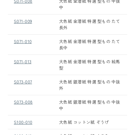
S071-008
大色紙 金潜紙 特選 型もの 中抜
中
S071-009
大色紙 金潜紙 特選 型もの たて
長外
S071-010
大色紙 金潜紙 特選 型もの たて
長中
S071-013
大色紙 金潜紙 特選 型もの 絵馬
型
S073-007
大色紙 銀潜紙 特選 型もの 中抜
外
S073-008
大色紙 銀潜紙 特選 型もの 中抜
中
S100-010
大色紙 コットン紙 ぞうげ