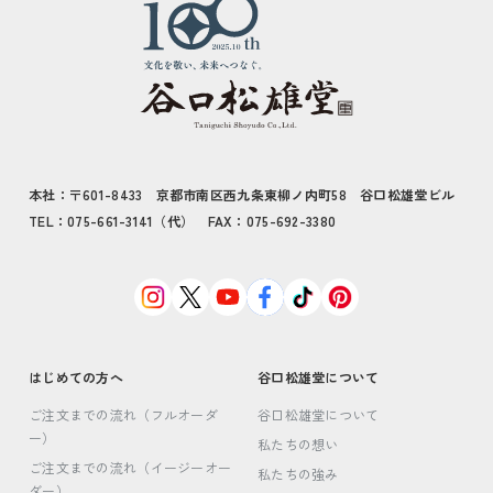
本社：〒601-8433 京都市南区西九条東柳ノ内町58 谷口松雄堂ビル
TEL：075-661-3141（代） FAX：075-692-3380
はじめての方へ
谷口松雄堂について
ご注文までの流れ（フルオーダ
谷口松雄堂について
ー）
私たちの想い
ご注文までの流れ（イージーオー
私たちの強み
ダー）