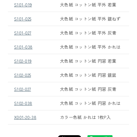
S101-019
大色紙 コットン紙 平外 若葉
S101-025
大色紙 コットン紙 平外 銀ねず
S101-027
大色紙 コットン紙 平外 灰青
S101-038
大色紙 コットン紙 平外 かれは
S102-019
大色紙 コットン紙 円窓 若葉
S102-025
大色紙 コットン紙 円窓 銀鼠
S102-027
大色紙 コットン紙 円窓 灰青
S102-038
大色紙 コットン紙 円窓 かれは
X001-20-38
カラー色紙 かれは 1枚P入