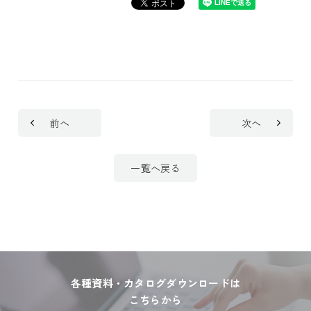
前へ
次へ
一覧へ戻る
各種資料・カタログダウンロードは
こちらから