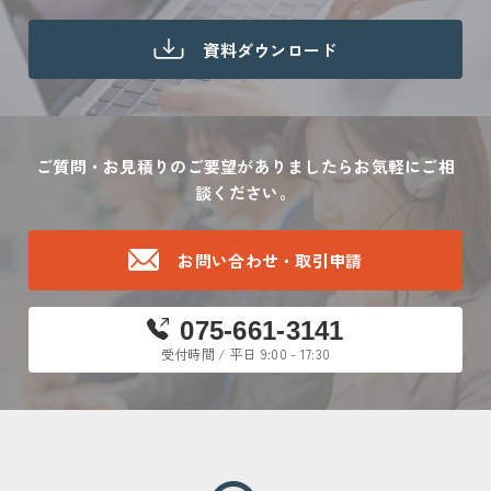
資料ダウンロード
ご質問・お見積りのご要望がありましたら
お気軽にご相
談ください。
お問い合わせ・取引申請
075-661-3141
受付時間 / 平日 9:00 - 17:30